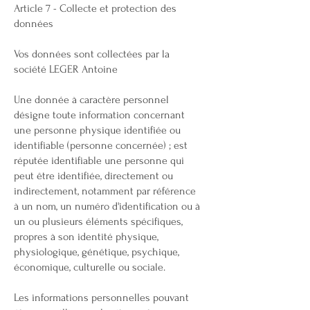
Article 7 - Collecte et protection des
données
Vos données sont collectées par la
société LEGER Antoine
Une donnée à caractère personnel
désigne toute information concernant
une personne physique identifiée ou
identifiable (personne concernée) ; est
réputée identifiable une personne qui
peut être identifiée, directement ou
indirectement, notamment par référence
à un nom, un numéro d'identification ou à
un ou plusieurs éléments spécifiques,
propres à son identité physique,
physiologique, génétique, psychique,
économique, culturelle ou sociale.
Les informations personnelles pouvant