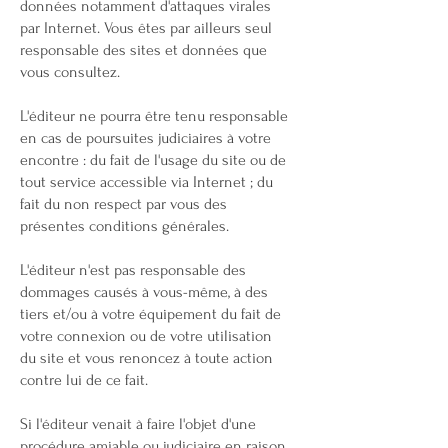
données notamment d'attaques virales
par Internet. Vous êtes par ailleurs seul
responsable des sites et données que
vous consultez.
L'éditeur ne pourra être tenu responsable
en cas de poursuites judiciaires à votre
encontre : du fait de l'usage du site ou de
tout service accessible via Internet ; du
fait du non respect par vous des
présentes conditions générales.
L'éditeur n'est pas responsable des
dommages causés à vous-même, à des
tiers et/ou à votre équipement du fait de
votre connexion ou de votre utilisation
du site et vous renoncez à toute action
contre lui de ce fait.
Si l'éditeur venait à faire l'objet d'une
procédure amiable ou judiciaire en raison