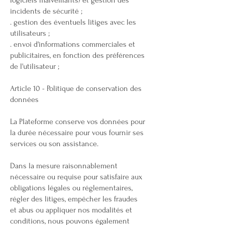
logiciels malveillants) et gestion des
incidents de sécurité ;
. gestion des éventuels litiges avec les
utilisateurs ;
. envoi d'informations commerciales et
publicitaires, en fonction des préférences
de l'utilisateur ;
Article 10 - Politique de conservation des
données
La Plateforme conserve vos données pour
la durée nécessaire pour vous fournir ses
services ou son assistance.
Dans la mesure raisonnablement
nécessaire ou requise pour satisfaire aux
obligations légales ou réglementaires,
régler des litiges, empêcher les fraudes
et abus ou appliquer nos modalités et
conditions, nous pouvons également