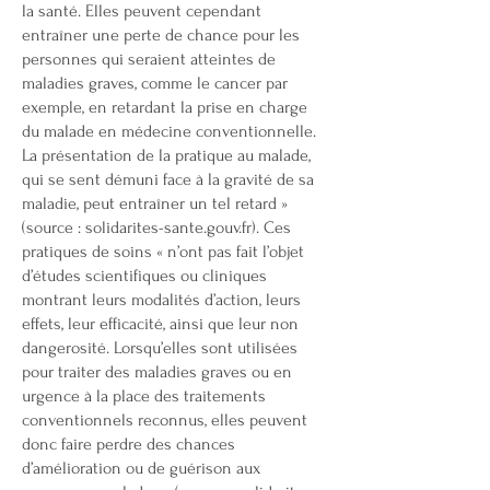
la santé. Elles peuvent cependant
entraîner une perte de chance pour les
personnes qui seraient atteintes de
maladies graves, comme le cancer par
exemple, en retardant la prise en charge
du malade en médecine conventionnelle.
La présentation de la pratique au malade,
qui se sent démuni face à la gravité de sa
maladie, peut entraîner un tel retard »
(source : solidarites-sante.gouv.fr). Ces
pratiques de soins « n’ont pas fait l’objet
d’études scientifiques ou cliniques
montrant leurs modalités d’action, leurs
effets, leur efficacité, ainsi que leur non
dangerosité. Lorsqu’elles sont utilisées
pour traiter des maladies graves ou en
urgence à la place des traitements
conventionnels reconnus, elles peuvent
donc faire perdre des chances
d’amélioration ou de guérison aux