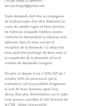
Ou par email, à l’adresse :
laccoaching31@gmail.com
Toute demande doit être accompagnée
de la photocopie d’un titre d’identité en
cours de validité signé et faire mention
de l’adresse à laquelle l'éditeur pourra
contacter le demandeur. La réponse sera
adressée dans le mois suivant la
réception de la demande. Ce délai d'un
mois peut être prolongé de deux mois si
la complexité de la demande et/ou le
nombre de demandes l'exigent.
De plus, et depuis la loi n°2016-1321 du 7
octobre 2016, les personnes qui le
souhaitent, ont la possibilité d'organiser
le sort de leurs données après leur
décès. Pour plus d’information sur le sujet,
vous pouvez consulter le site Internet de
la CNIL : https://www.cnil.fr/.