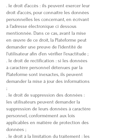
. le droit d’accès : ils peuvent exercer leur
droit d'accès, pour connaître les données
personnelles les concernant, en écrivant
à l'adresse électronique ci dessous
mentionnée. Dans ce cas, avant la mise
en œuvre de ce droit, la Plateforme peut
demander une preuve de l'identité de
l'utilisateur afin d'en vérifier l'exactitude ;
. le droit de rectification : si les données
à caractère personnel détenues par la
Plateforme sont inexactes, ils peuvent
demander la mise à jour des informations
;
. le droit de suppression des données :
les utilisateurs peuvent demander la
suppression de leurs données à caractère
personnel, conformément aux lois
applicables en matière de protection des
données ;
. le droit à la limitation du traitement : les