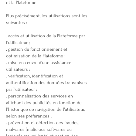
et la Plateforme.
Plus précisément, les utilisations sont les
suivantes :
. accès et utilisation de la Plateforme par
l'utilisateur ;
. gestion du fonctionnement et
optimisation de la Plateforme ;
. mise en œuvre d'une assistance
utilisateurs ;
. vérification, identification et
authentification des données transmises
par l'utilisateur ;
. personnalisation des services en
affichant des publicités en fonction de
l'historique de navigation de l'utilisateur,
selon ses préférences ;
. prévention et détection des fraudes,
malwares (malicious softwares ou