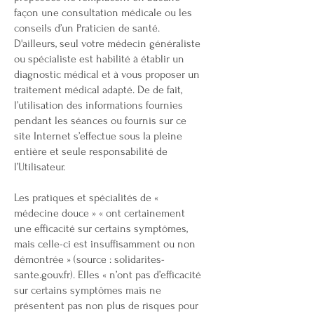
façon une consultation médicale ou les
conseils d’un Praticien de santé.
D'ailleurs, seul votre médecin généraliste
ou spécialiste est habilité à établir un
diagnostic médical et à vous proposer un
traitement médical adapté. De de fait,
l’utilisation des informations fournies
pendant les séances ou fournis sur ce
site Internet s’effectue sous la pleine
entière et seule responsabilité de
l’Utilisateur.
Les pratiques et spécialités de «
médecine douce » « ont certainement
une efficacité sur certains symptômes,
mais celle-ci est insuffisamment ou non
démontrée » (source : solidarites-
sante.gouv.fr). Elles « n’ont pas d’efficacité
sur certains symptômes mais ne
présentent pas non plus de risques pour