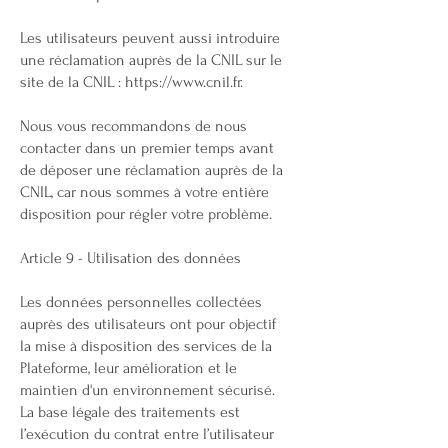
Les utilisateurs peuvent aussi introduire
une réclamation auprès de la CNIL sur le
site de la CNIL : https://www.cnil.fr.
Nous vous recommandons de nous
contacter dans un premier temps avant
de déposer une réclamation auprès de la
CNIL, car nous sommes à votre entière
disposition pour régler votre problème.
Article 9 - Utilisation des données
Les données personnelles collectées
auprès des utilisateurs ont pour objectif
la mise à disposition des services de la
Plateforme, leur amélioration et le
maintien d'un environnement sécurisé.
La base légale des traitements est
l’exécution du contrat entre l’utilisateur