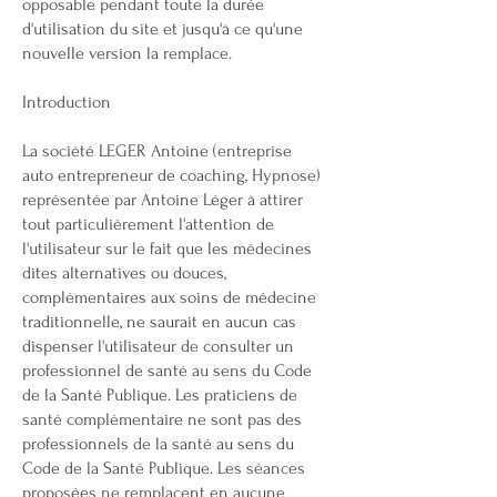
opposable pendant toute la durée
d'utilisation du site et jusqu'à ce qu'une
nouvelle version la remplace.
Introduction
La société LEGER Antoine (entreprise
auto entrepreneur de coaching, Hypnose)
représentée par Antoine Léger à attirer
tout particulièrement l'attention de
l'utilisateur sur le fait que les médecines
dites alternatives ou douces,
complémentaires aux soins de médecine
traditionnelle, ne saurait en aucun cas
dispenser l'utilisateur de consulter un
professionnel de santé au sens du Code
de la Santé Publique. Les praticiens de
santé complémentaire ne sont pas des
professionnels de la santé au sens du
Code de la Santé Publique. Les séances
proposées ne remplacent en aucune