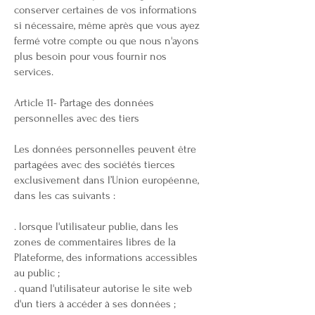
conserver certaines de vos informations
si nécessaire, même après que vous ayez
fermé votre compte ou que nous n'ayons
plus besoin pour vous fournir nos
services.
Article 11- Partage des données
personnelles avec des tiers
Les données personnelles peuvent être
partagées avec des sociétés tierces
exclusivement dans l’Union européenne,
dans les cas suivants :
. lorsque l'utilisateur publie, dans les
zones de commentaires libres de la
Plateforme, des informations accessibles
au public ;
. quand l'utilisateur autorise le site web
d'un tiers à accéder à ses données ;