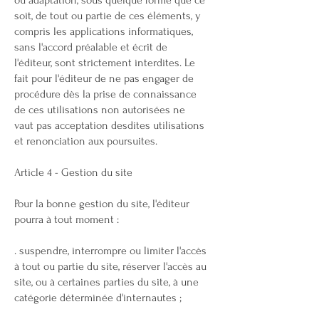
ou adaptation, sous quelque forme que ce
soit, de tout ou partie de ces éléments, y
compris les applications informatiques,
sans l'accord préalable et écrit de
l'éditeur, sont strictement interdites. Le
fait pour l'éditeur de ne pas engager de
procédure dès la prise de connaissance
de ces utilisations non autorisées ne
vaut pas acceptation desdites utilisations
et renonciation aux poursuites.
Article 4 - Gestion du site
Pour la bonne gestion du site, l'éditeur
pourra à tout moment :
. suspendre, interrompre ou limiter l'accès
à tout ou partie du site, réserver l'accès au
site, ou à certaines parties du site, à une
catégorie déterminée d'internautes ;