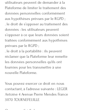
utilisateurs peuvent de demander à la
Plateforme de limiter le traitement des
données personnelles conformément
aux hypothèses prévues par le RGPD ;
. le droit de s’opposer au traitement des
données : les utilisateurs peuvent
s’opposer à ce que leurs données soient
traitées conformément aux hypothèses
prévues par le RGPD ;
. le droit à la portabilité : ils peuvent
réclamer que la Plateforme leur remette
les données personnelles qu'ils ont
fournies pour les transmettre à une
nouvelle Plateforme.
Vous pouvez exercer ce droit en nous
contactant, à l’adresse suivante : LEGER
Antoine 4 Avenue Pierre Mendes France
31170 TOURNEFEUILLE