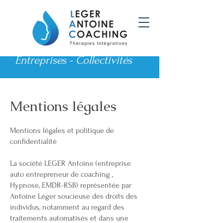
Entreprises - Collectivités
Mentions légales
Mentions légales et politique de
confidentialité
La société LEGER Antoine (entreprise
auto entrepreneur de coaching ,
Hypnose, EMDR-RSB) représentée par
Antoine Léger soucieuse des droits des
individus, notamment au regard des
traitements automatisés et dans une