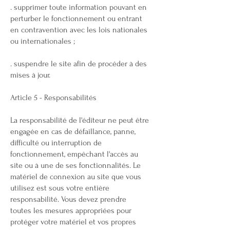
. supprimer toute information pouvant en
perturber le fonctionnement ou entrant
en contravention avec les lois nationales
ou internationales ;
. suspendre le site afin de procéder à des
mises à jour.
Article 5 - Responsabilités
La responsabilité de l'éditeur ne peut être
engagée en cas de défaillance, panne,
difficulté ou interruption de
fonctionnement, empêchant l'accès au
site ou à une de ses fonctionnalités. Le
matériel de connexion au site que vous
utilisez est sous votre entière
responsabilité. Vous devez prendre
toutes les mesures appropriées pour
protéger votre matériel et vos propres