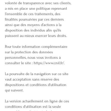
volonté de transparence avec ses clients,
a mis en place une politique reprenant
l’ensemble de ces traitements, des
finalités poursuivies par ces derniers
ainsi que des moyens d’actions à la
disposition des individus afin qu’ils
puissent au mieux exercer leurs droits.
Pour toute information complémentaire
sur la protection des données
personnelles, nous vous invitons à
consulter le site : https://www.cnil.fr/.
La poursuite de la navigation sur ce site
vaut acceptation sans réserve des
dispositions et conditions d'utilisation
qui suivent.
La version actuellement en ligne de ces
conditions d'utilisation est la seule