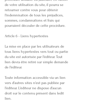
de votre utilisation du site, il pourra se
retourner contre vous pour obtenir
l'indemnisation de tous les préjudices,
sommes, condamnations et frais qui
pourraient découler de cette procédure.
Article 6 - Liens hypertextes
La mise en place par les utilisateurs de
tous liens hypertextes vers tout ou partie
du site est autorisée par l'éditeur. Tout
lien devra être retiré sur simple demande
de l'éditeur.
Toute information accessible via un lien
vers d'autres sites n'est pas publiée par
l'éditeur. L'éditeur ne dispose d'aucun
droit sur le contenu présent dans ledit
lien.