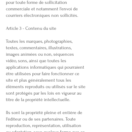
pour toute forme de sollicitation
commerciale et notamment l'envoi de
courriers électroniques non sollicités.
Article 3 - Contenu du site
Toutes les marques, photographies,
textes, commentaires, illustrations,
images animées ou non, séquences
vidéo, sons, ainsi que toutes les
applications informatiques qui pourraient
être utilisées pour faire fonctionner ce
site et plus généralement tous les
éléments reproduits ou utilisés sur le site
sont protégés par les lois en vigueur au
titre de la propriété intellectuelle.
Ils sont la propriété pleine et entière de
l'éditeur ou de ses partenaires. Toute
reproduction, représentation, utilisation